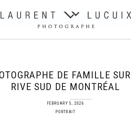
OTOGRAPHE DE FAMILLE SUR
RIVE SUD DE MONTRÉAL
FEBRUARY 5, 2026
PORTRAIT