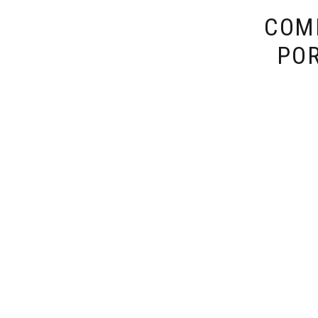
COM
POR