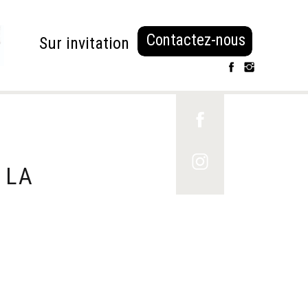
Contactez-nous
Sur invitation
 LA