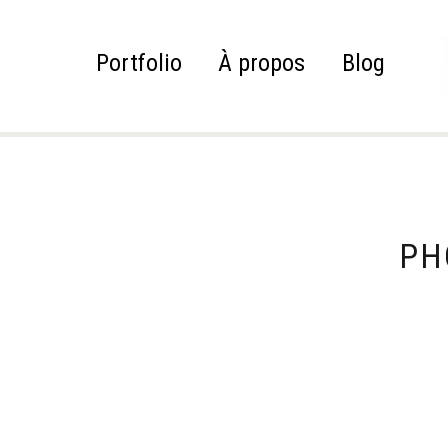
Portfolio
À propos
Blog
PH